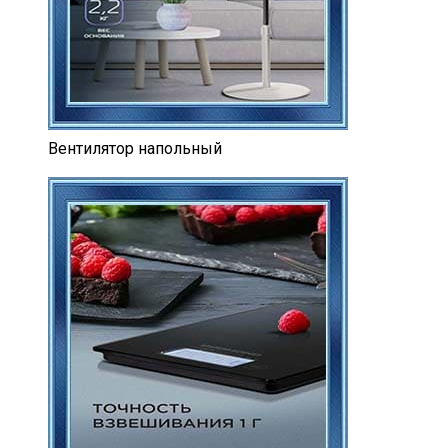
Вентилятор напольный