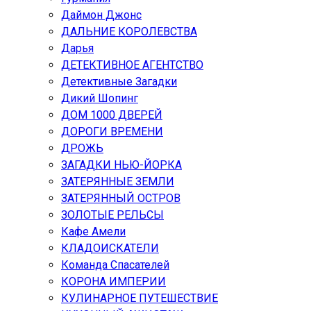
Даймон Джонс
ДАЛЬНИЕ КОРОЛЕВСТВА
Дарья
ДЕТЕКТИВНОЕ АГЕНТСТВО
Детективные Загадки
Дикий Шопинг
ДОМ 1000 ДВЕРЕЙ
ДОРОГИ ВРЕМЕНИ
ДРОЖЬ
ЗАГАДКИ НЬЮ-ЙОРКА
ЗАТЕРЯННЫЕ ЗЕМЛИ
ЗАТЕРЯННЫЙ ОСТРОВ
ЗОЛОТЫЕ РЕЛЬСЫ
Кафе Амели
КЛАДОИСКАТЕЛИ
Команда Спасателей
КОРОНА ИМПЕРИИ
КУЛИНАРНОЕ ПУТЕШЕСТВИЕ