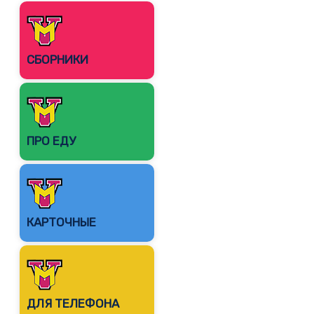
СБОРНИКИ
ПРО ЕДУ
КАРТОЧНЫЕ
ДЛЯ ТЕЛЕФОНА