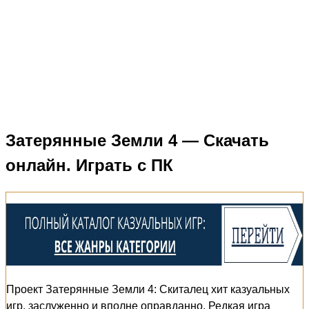
Затерянные Земли 4 — Скачать
онлайн. Играть с ПК
Проект Затерянные Земли 4: Скиталец хит казуальных
игр, заслуженно и вполне оправданно. Редкая игра