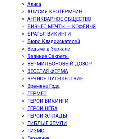
Алиса
АЛИСИЯ КВОТЕРМЕЙН
АНТИКВАРНОЕ ОБЩЕСТВО
БИЗНЕС МЕЧТЫ — КОФЕЙНЯ
БРАТЬЯ ВИКИНГИ
Бюро Кладоискателей
Ведьма в Зеркале
Великие Секреты
ВЕРМИЛЬОНОВЫЙ ДОЗОР
ВЕСЕЛАЯ ФЕРМА
ВЕЧНОЕ ПУТЕШЕСТВИЕ
Времена Года
ГЕРМЕС
ГЕРОИ ВИКИНГИ
ГЕРОИ НЕБА
ГЕРОИ ЭЛЛАДЫ
ГИБЛЫЕ ЗЕМЛИ
ГИЗМО
Гурмания