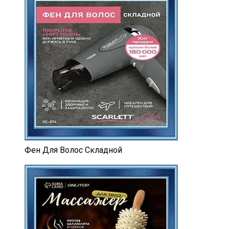
Фен Для Волос Складной