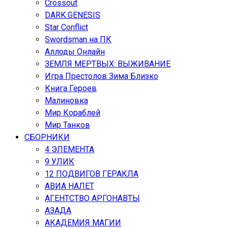
Crossout
DARK GENESIS
Star Conflict
Swordsman на ПК
Аллоды Онлайн
ЗЕМЛЯ МЕРТВЫХ: ВЫЖИВАНИЕ
Игра Престолов Зима Близко
Книга Героев
Малиновка
Мир Кораблей
Мир Танков
СБОРНИКИ
4 ЭЛЕМЕНТА
9 УЛИК
12 ПОДВИГОВ ГЕРАКЛА
АВИА НАЛЕТ
АГЕНТСТВО АРГОНАВТЫ
АЗАДА
АКАДЕМИЯ МАГИИ