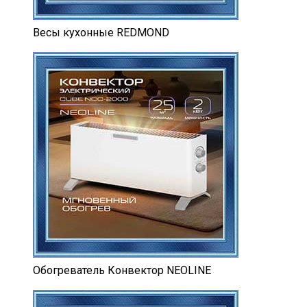
Весы кухонные REDMOND
Обогреватель Конвектор NEOLINE