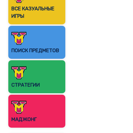
ВСЕ КАЗУАЛЬНЫЕ
ИГРЫ
ПОИСК ПРЕДМЕТОВ
СТРАТЕГИИ
МАДЖОНГ