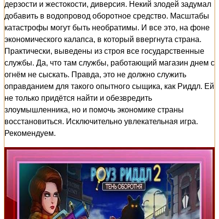
дерзости и жестокости, диверсия. Некий злодей задумал
добавить в водопровод оборотное средство. Масштабы
катастрофы могут быть необратимы. И все это, на фоне
экономического калапса, в который ввергнута страна.
Практически, выведены из строя все государственные
службы. Да, что там службы, работающий магазин днем с
огнём не сыскать. Правда, это не должно служить
оправданием для такого опытного сыщика, как Риддл. Ей
не только придётся найти и обезвредить
злоумышленника, но и помочь экономике страны
восстановиться. Исключительно увлекательная игра.
Рекомендуем.