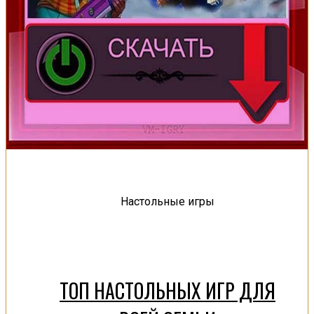
Настольные игры
ТОП НАСТОЛЬНЫХ ИГР ДЛЯ