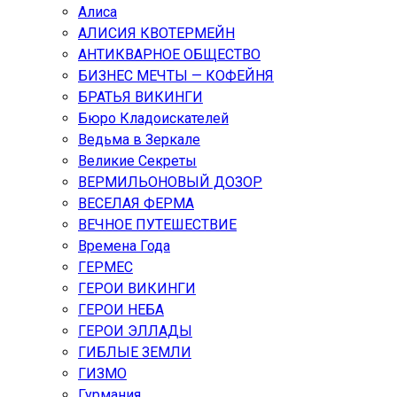
Алиса
АЛИСИЯ КВОТЕРМЕЙН
АНТИКВАРНОЕ ОБЩЕСТВО
БИЗНЕС МЕЧТЫ — КОФЕЙНЯ
БРАТЬЯ ВИКИНГИ
Бюро Кладоискателей
Ведьма в Зеркале
Великие Секреты
ВЕРМИЛЬОНОВЫЙ ДОЗОР
ВЕСЕЛАЯ ФЕРМА
ВЕЧНОЕ ПУТЕШЕСТВИЕ
Времена Года
ГЕРМЕС
ГЕРОИ ВИКИНГИ
ГЕРОИ НЕБА
ГЕРОИ ЭЛЛАДЫ
ГИБЛЫЕ ЗЕМЛИ
ГИЗМО
Гурмания