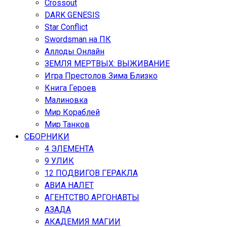
Crossout
DARK GENESIS
Star Conflict
Swordsman на ПК
Аллоды Онлайн
ЗЕМЛЯ МЕРТВЫХ: ВЫЖИВАНИЕ
Игра Престолов Зима Близко
Книга Героев
Малиновка
Мир Кораблей
Мир Танков
СБОРНИКИ
4 ЭЛЕМЕНТА
9 УЛИК
12 ПОДВИГОВ ГЕРАКЛА
АВИА НАЛЕТ
АГЕНТСТВО АРГОНАВТЫ
АЗАДА
АКАДЕМИЯ МАГИИ