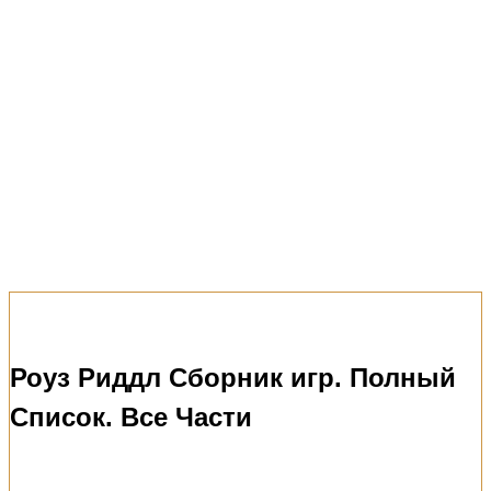
Роуз Риддл Сборник игр. Полный
Список. Все Части