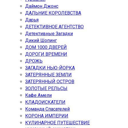
Даймон Джонс
ДАЛЬНИЕ КОРОЛЕВСТВА
Дарья
ДЕТЕКТИВНОЕ АГЕНТСТВО
Детективные Загадки
Дикий Шопинг
ДОМ 1000 ДВЕРЕЙ
ДОРОГИ ВРЕМЕНИ
ДРОЖЬ
ЗАГАДКИ НЬЮ-ЙОРКА
ЗАТЕРЯННЫЕ ЗЕМЛИ
ЗАТЕРЯННЫЙ ОСТРОВ
ЗОЛОТЫЕ РЕЛЬСЫ
Кафе Амели
КЛАДОИСКАТЕЛИ
Команда Спасателей
КОРОНА ИМПЕРИИ
КУЛИНАРНОЕ ПУТЕШЕСТВИЕ