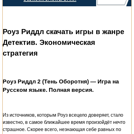
Роуз Риддл скачать игры в жанре
Детектив. Экономическая
стратегия
Роуз Риддл 2 (Тень Оборотня) — Игра на
Русском языке. Полная версия.
Из источников, которым Роуз всецело доверяет, стало
известно, в самое ближайшее время произойдёт нечто
страшное. Скорее всего, незнающая себе равных по