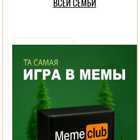
ВСЕЙ СЕМЬИ