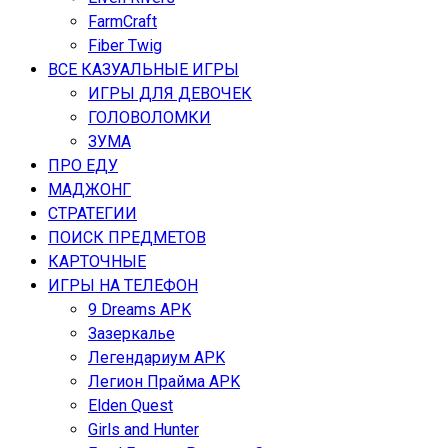
FarmCraft
Fiber Twig
ВСЕ КАЗУАЛЬНЫЕ ИГРЫ
ИГРЫ ДЛЯ ДЕВОЧЕК
ГОЛОВОЛОМКИ
ЗУМА
ПРО ЕДУ
МАДЖОНГ
СТРАТЕГИИ
ПОИСК ПРЕДМЕТОВ
КАРТОЧНЫЕ
ИГРЫ НА ТЕЛЕФОН
9 Dreams APK
Зазеркалье
Легендариум APK
Легион Прайма APK
Elden Quest
Girls and Hunter