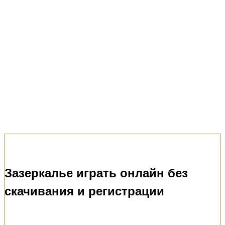
Зазеркалье играть онлайн без
скачивания и регистрации