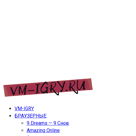
Перейти
VM-IGRY
к
содержимому
VM-IGRY — игры дл ПК, ноутбуков, планшетов и
VM-IGRY
телефонов.
БРАУЗЕРНЫЕ
9 Dreams — 9 Снов
Amazing Online