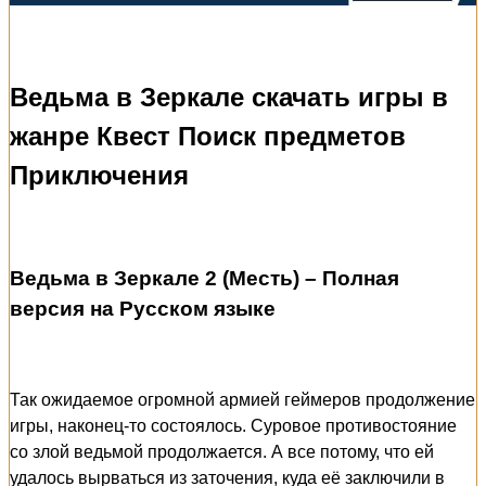
Ведьма в Зеркале скачать игры в
жанре Квест Поиск предметов
Приключения
Ведьма в Зеркале 2 (Месть) – Полная
версия на Русском языке
Так ожидаемое огромной армией геймеров продолжение
игры, наконец-то состоялось. Суровое противостояние
со злой ведьмой продолжается. А все потому, что ей
удалось вырваться из заточения, куда её заключили в