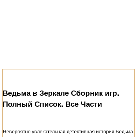
Ведьма в Зеркале Сборник игр.
Полный Список. Все Части
Невероятно увлекательная детективная история Ведьма