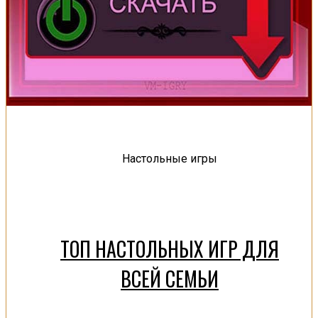
Настольные игры
ТОП НАСТОЛЬНЫХ ИГР ДЛЯ
ВСЕЙ СЕМЬИ