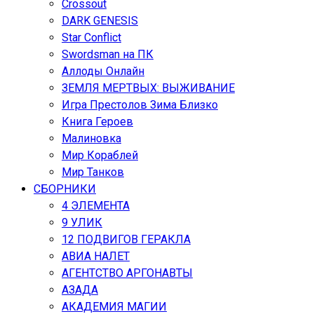
Crossout
DARK GENESIS
Star Conflict
Swordsman на ПК
Аллоды Онлайн
ЗЕМЛЯ МЕРТВЫХ: ВЫЖИВАНИЕ
Игра Престолов Зима Близко
Книга Героев
Малиновка
Мир Кораблей
Мир Танков
СБОРНИКИ
4 ЭЛЕМЕНТА
9 УЛИК
12 ПОДВИГОВ ГЕРАКЛА
АВИА НАЛЕТ
АГЕНТСТВО АРГОНАВТЫ
АЗАДА
АКАДЕМИЯ МАГИИ