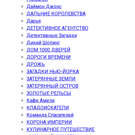
Даймон Джонс
ДАЛЬНИЕ КОРОЛЕВСТВА
Дарья
ДЕТЕКТИВНОЕ АГЕНТСТВО
Детективные Загадки
Дикий Шопинг
ДОМ 1000 ДВЕРЕЙ
ДОРОГИ ВРЕМЕНИ
ДРОЖЬ
ЗАГАДКИ НЬЮ-ЙОРКА
ЗАТЕРЯННЫЕ ЗЕМЛИ
ЗАТЕРЯННЫЙ ОСТРОВ
ЗОЛОТЫЕ РЕЛЬСЫ
Кафе Амели
КЛАДОИСКАТЕЛИ
Команда Спасателей
КОРОНА ИМПЕРИИ
КУЛИНАРНОЕ ПУТЕШЕСТВИЕ