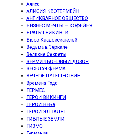
Алиса
АЛИСИЯ КВОТЕРМЕЙН
АНТИКВАРНОЕ ОБЩЕСТВО
БИЗНЕС МЕЧТЫ — КОФЕЙНЯ
БРАТЬЯ ВИКИНГИ
Бюро Кладоискателей
Ведьма в Зеркале
Великие Секреты
ВЕРМИЛЬОНОВЫЙ ДОЗОР
ВЕСЕЛАЯ ФЕРМА
ВЕЧНОЕ ПУТЕШЕСТВИЕ
Времена Года
ГЕРМЕС
ГЕРОИ ВИКИНГИ
ГЕРОИ НЕБА
ГЕРОИ ЭЛЛАДЫ
ГИБЛЫЕ ЗЕМЛИ
ГИЗМО
Гурмания