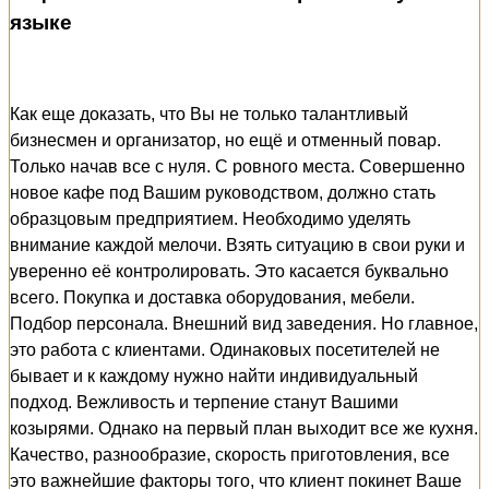
языке
Как еще доказать, что Вы не только талантливый
бизнесмен и организатор, но ещё и отменный повар.
Только начав все с нуля. С ровного места. Совершенно
новое кафе под Вашим руководством, должно стать
образцовым предприятием. Необходимо уделять
внимание каждой мелочи. Взять ситуацию в свои руки и
уверенно её контролировать. Это касается буквально
всего. Покупка и доставка оборудования, мебели.
Подбор персонала. Внешний вид заведения. Но главное,
это работа с клиентами. Одинаковых посетителей не
бывает и к каждому нужно найти индивидуальный
подход. Вежливость и терпение станут Вашими
козырями. Однако на первый план выходит все же кухня.
Качество, разнообразие, скорость приготовления, все
это важнейшие факторы того, что клиент покинет Ваше