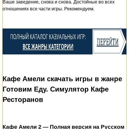
Ваше заведение, снова и снова. Достойные во всех
отношениях все части игры. Рекомендуем.
Кафе Амели скачать игры в жанре
Готовим Еду. Симулятор Кафе
Ресторанов
Кафе Амели 2 — Полная версия на Русском