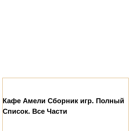
Кафе Амели Сборник игр. Полный
Список. Все Части