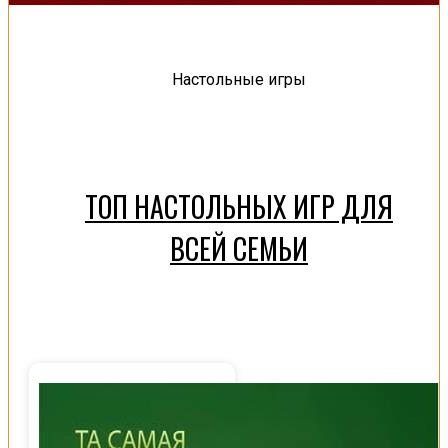
Настольные игры
ТОП НАСТОЛЬНЫХ ИГР ДЛЯ
ВСЕЙ СЕМЬИ