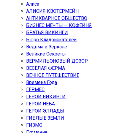
Алиса
АЛИСИЯ КВОТЕРМЕЙН
АНТИКВАРНОЕ ОБЩЕСТВО
БИЗНЕС МЕЧТЫ — КОФЕЙНЯ
БРАТЬЯ ВИКИНГИ
Бюро Кладоискателей
Ведьма в Зеркале
Великие Секреты
ВЕРМИЛЬОНОВЫЙ ДОЗОР
ВЕСЕЛАЯ ФЕРМА
ВЕЧНОЕ ПУТЕШЕСТВИЕ
Времена Года
ГЕРМЕС
ГЕРОИ ВИКИНГИ
ГЕРОИ НЕБА
ГЕРОИ ЭЛЛАДЫ
ГИБЛЫЕ ЗЕМЛИ
ГИЗМО
Гурмания