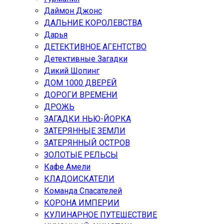
Даймон Джонс
ДАЛЬНИЕ КОРОЛЕВСТВА
Дарья
ДЕТЕКТИВНОЕ АГЕНТСТВО
Детективные Загадки
Дикий Шопинг
ДОМ 1000 ДВЕРЕЙ
ДОРОГИ ВРЕМЕНИ
ДРОЖЬ
ЗАГАДКИ НЬЮ-ЙОРКА
ЗАТЕРЯННЫЕ ЗЕМЛИ
ЗАТЕРЯННЫЙ ОСТРОВ
ЗОЛОТЫЕ РЕЛЬСЫ
Кафе Амели
КЛАДОИСКАТЕЛИ
Команда Спасателей
КОРОНА ИМПЕРИИ
КУЛИНАРНОЕ ПУТЕШЕСТВИЕ