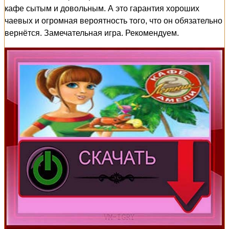
кафе сытым и довольным. А это гарантия хороших
чаевых и огромная вероятность того, что он обязательно
вернётся. Замечательная игра. Рекомендуем.