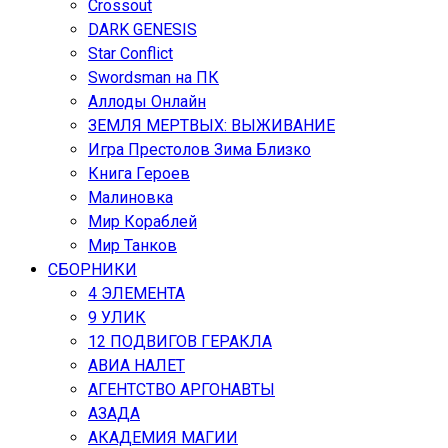
Crossout
DARK GENESIS
Star Conflict
Swordsman на ПК
Аллоды Онлайн
ЗЕМЛЯ МЕРТВЫХ: ВЫЖИВАНИЕ
Игра Престолов Зима Близко
Книга Героев
Малиновка
Мир Кораблей
Мир Танков
СБОРНИКИ
4 ЭЛЕМЕНТА
9 УЛИК
12 ПОДВИГОВ ГЕРАКЛА
АВИА НАЛЕТ
АГЕНТСТВО АРГОНАВТЫ
АЗАДА
АКАДЕМИЯ МАГИИ