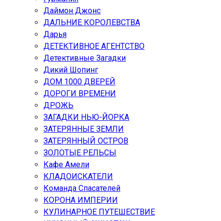
Даймон Джонс
ДАЛЬНИЕ КОРОЛЕВСТВА
Дарья
ДЕТЕКТИВНОЕ АГЕНТСТВО
Детективные Загадки
Дикий Шопинг
ДОМ 1000 ДВЕРЕЙ
ДОРОГИ ВРЕМЕНИ
ДРОЖЬ
ЗАГАДКИ НЬЮ-ЙОРКА
ЗАТЕРЯННЫЕ ЗЕМЛИ
ЗАТЕРЯННЫЙ ОСТРОВ
ЗОЛОТЫЕ РЕЛЬСЫ
Кафе Амели
КЛАДОИСКАТЕЛИ
Команда Спасателей
КОРОНА ИМПЕРИИ
КУЛИНАРНОЕ ПУТЕШЕСТВИЕ