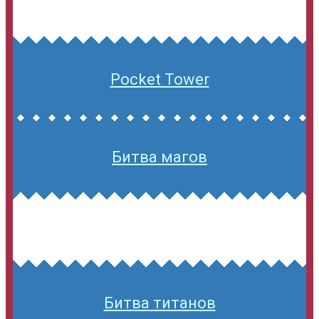
Pocket Tower
Битва магов
Битва титанов