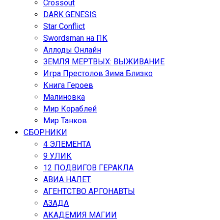
Crossout
DARK GENESIS
Star Conflict
Swordsman на ПК
Аллоды Онлайн
ЗЕМЛЯ МЕРТВЫХ: ВЫЖИВАНИЕ
Игра Престолов Зима Близко
Книга Героев
Малиновка
Мир Кораблей
Мир Танков
СБОРНИКИ
4 ЭЛЕМЕНТА
9 УЛИК
12 ПОДВИГОВ ГЕРАКЛА
АВИА НАЛЕТ
АГЕНТСТВО АРГОНАВТЫ
АЗАДА
АКАДЕМИЯ МАГИИ