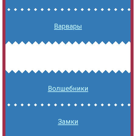
Варвары
Волшебники
Замки