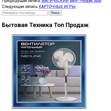
Предыдущая запись
МАГИЧЕСКИЙ МИР (Новая Эра)
Следующая запись
КАРТОЧНЫЕ ИГРЫ
Искать:
Бытовая Техника Топ Продаж