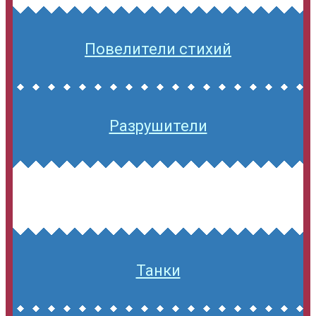
Повелители стихий
Разрушители
Танки