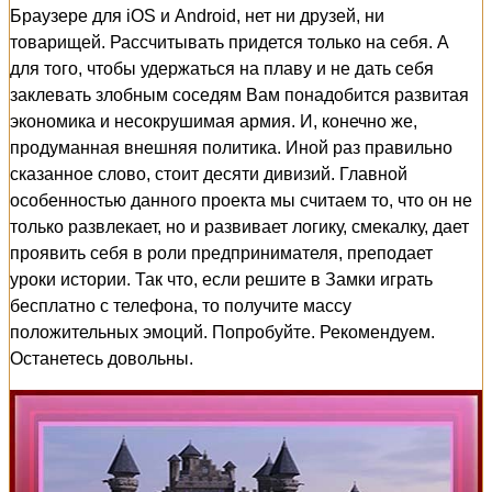
Браузере для iOS и Android, нет ни друзей, ни
товарищей. Рассчитывать придется только на себя. А
для того, чтобы удержаться на плаву и не дать себя
заклевать злобным соседям Вам понадобится развитая
экономика и несокрушимая армия. И, конечно же,
продуманная внешняя политика. Иной раз правильно
сказанное слово, стоит десяти дивизий. Главной
особенностью данного проекта мы считаем то, что он не
только развлекает, но и развивает логику, смекалку, дает
проявить себя в роли предпринимателя, преподает
уроки истории. Так что, если решите в Замки играть
бесплатно с телефона, то получите массу
положительных эмоций. Попробуйте. Рекомендуем.
Останетесь довольны.