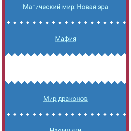
Магический мир: Новая эра
Мафия
Мир драконов
Наемники