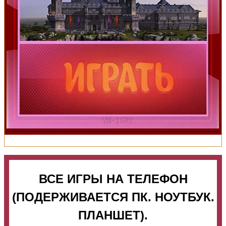
ВСЕ ИГРЫ НА ТЕЛЕФОН
(ПОДЕРЖИВАЕТСЯ ПК. НОУТБУК.
ПЛАНШЕТ).