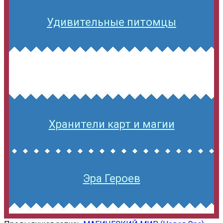
Удивительные питомцы
Хранители карт и магии
Эра Героев