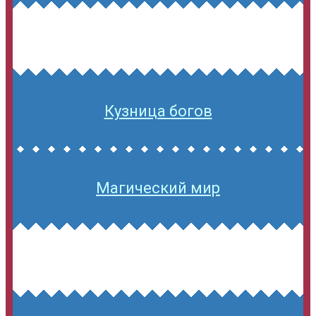
Кузница богов
Магический мир