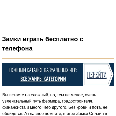
Замки играть бесплатно с
телефона
Вы встаете на сложный, но, тем не менее, очень
увлекательный путь фермера, градостроителя,
финансиста и много чего другого. Без крови и пота, не
обойдется. А главное помните, в игре Замки Онлайн в