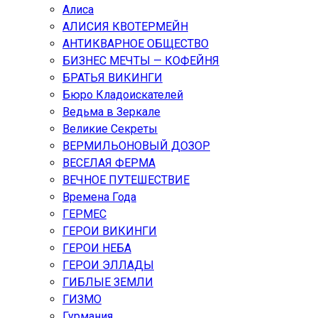
Алиса
АЛИСИЯ КВОТЕРМЕЙН
АНТИКВАРНОЕ ОБЩЕСТВО
БИЗНЕС МЕЧТЫ — КОФЕЙНЯ
БРАТЬЯ ВИКИНГИ
Бюро Кладоискателей
Ведьма в Зеркале
Великие Секреты
ВЕРМИЛЬОНОВЫЙ ДОЗОР
ВЕСЕЛАЯ ФЕРМА
ВЕЧНОЕ ПУТЕШЕСТВИЕ
Времена Года
ГЕРМЕС
ГЕРОИ ВИКИНГИ
ГЕРОИ НЕБА
ГЕРОИ ЭЛЛАДЫ
ГИБЛЫЕ ЗЕМЛИ
ГИЗМО
Гурмания